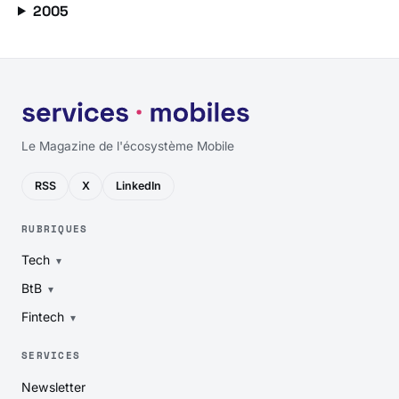
2005
Le Magazine de l'écosystème Mobile
RSS
X
LinkedIn
RUBRIQUES
Tech
BtB
Fintech
SERVICES
Newsletter