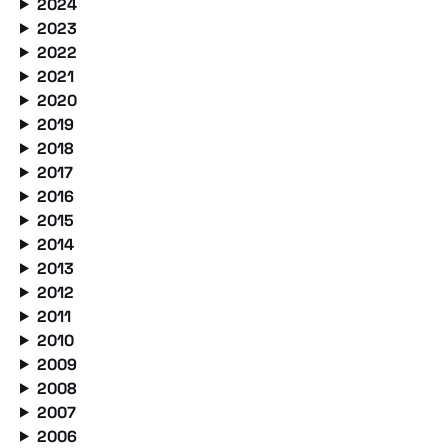
2024
2023
2022
2021
2020
2019
2018
2017
2016
2015
2014
2013
2012
2011
2010
2009
2008
2007
2006