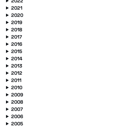
2022
2021
2020
2019
2018
2017
2016
2015
2014
2013
2012
2011
2010
2009
2008
2007
2006
2005