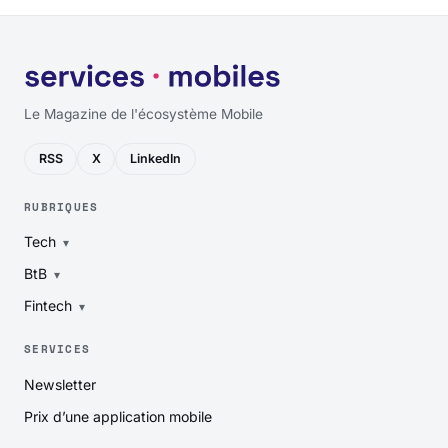
Le Magazine de l'écosystème Mobile
RSS
X
LinkedIn
RUBRIQUES
Tech
BtB
Fintech
SERVICES
Newsletter
Prix d’une application mobile