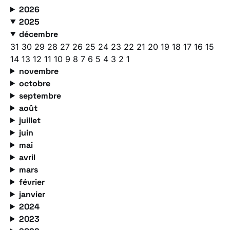
2026
2025
décembre
31
30
29
28
27
26
25
24
23
22
21
20
19
18
17
16
15
14
13
12
11
10
9
8
7
6
5
4
3
2
1
novembre
octobre
septembre
août
juillet
juin
mai
avril
mars
février
janvier
2024
2023