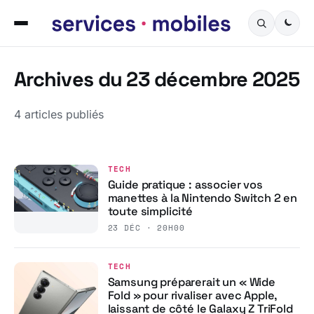
Archives du 23 décembre 2025
4 articles publiés
TECH
Guide pratique : associer vos
manettes à la Nintendo Switch 2 en
toute simplicité
23 DÉC · 20H00
TECH
Samsung préparerait un « Wide
Fold » pour rivaliser avec Apple,
laissant de côté le Galaxy Z TriFold