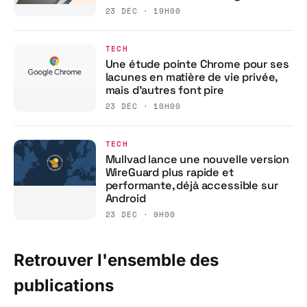
23 DÉC · 19H00
TECH
Une étude pointe Chrome pour ses
lacunes en matière de vie privée,
mais d’autres font pire
23 DÉC · 10H00
TECH
Mullvad lance une nouvelle version
WireGuard plus rapide et
performante, déjà accessible sur
Android
23 DÉC · 9H00
Retrouver l'ensemble des
publications