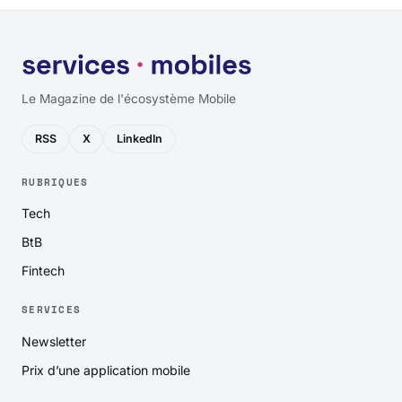
Le Magazine de l'écosystème Mobile
RSS
X
LinkedIn
RUBRIQUES
Tech
BtB
Fintech
SERVICES
Newsletter
Prix d’une application mobile