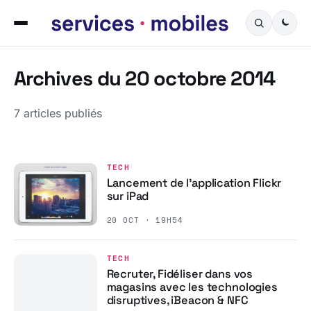
Archives du 20 octobre 2014
7 articles publiés
TECH
Lancement de l’application Flickr
sur iPad
20 OCT · 19H54
TECH
Recruter, Fidéliser dans vos
magasins avec les technologies
disruptives, iBeacon & NFC