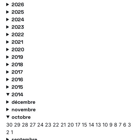
2026
2025
2024
2023
2022
2021
2020
2019
2018
2017
2016
2015
2014
décembre
novembre
octobre
30
29
28
27
24
23
22
21
20
17
15
14
13
10
9
8
7
6
3
2
1
septembre