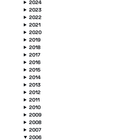
2024
2023
2022
2021
2020
2019
2018
2017
2016
2015
2014
2013
2012
2011
2010
2009
2008
2007
2006