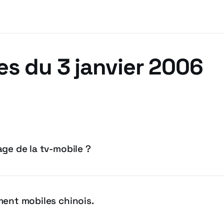
es du 3 janvier 2006
ge de la tv-mobile ?
ment mobiles chinois.