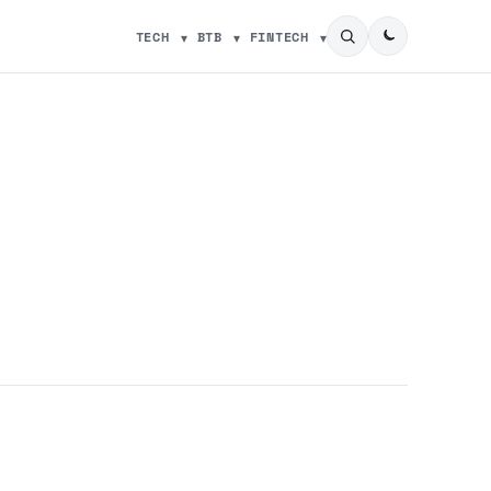
TECH
BTB
FINTECH