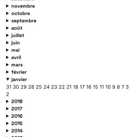
novembre
octobre
septembre
août
juillet
juin
mai
avril
mars
février
janvier
31
30
29
28
25
24
23
22
21
18
17
16
15
11
10
9
8
7
3
2
2018
2017
2016
2015
2014