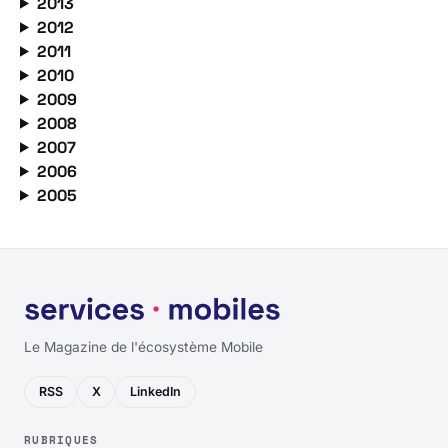
2013
2012
2011
2010
2009
2008
2007
2006
2005
Le Magazine de l'écosystème Mobile
RSS
X
LinkedIn
RUBRIQUES