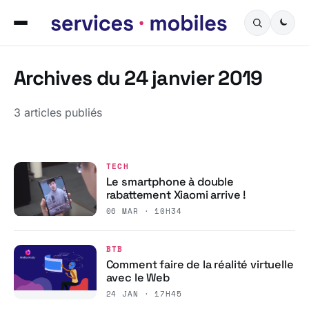
Archives du 24 janvier 2019
3 articles publiés
TECH
Le smartphone à double
rabattement Xiaomi arrive !
06 MAR · 10H34
BTB
Comment faire de la réalité virtuelle
avec le Web
24 JAN · 17H45