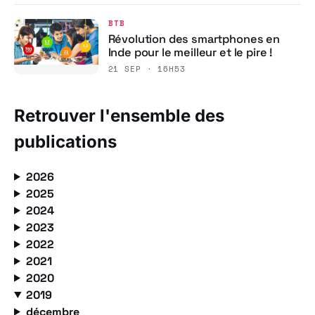
BTB
Révolution des smartphones en
Inde pour le meilleur et le pire !
21 SEP · 16H53
Retrouver l'ensemble des
publications
2026
2025
2024
2023
2022
2021
2020
2019
décembre