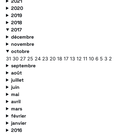
2021
2020
2019
2018
2017
décembre
novembre
octobre
31
30
27
25
24
23
20
18
17
13
12
11
10
6
5
3
2
septembre
août
juillet
juin
mai
avril
mars
février
janvier
2016