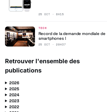
25 OCT · 8H15
TECH
Record de la demande mondiale de
smartphones !
25 OCT · 20H37
Retrouver l'ensemble des
publications
2026
2025
2024
2023
2022