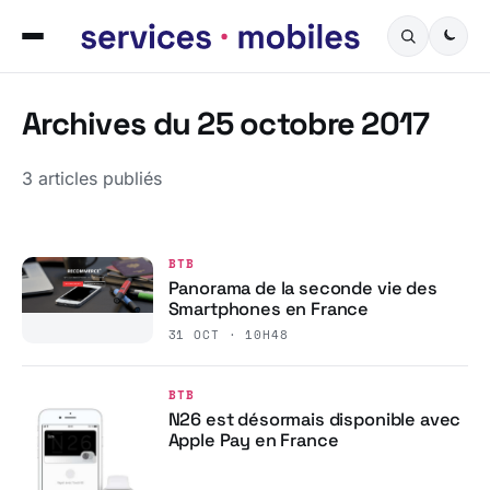
Archives du 25 octobre 2017
3 articles publiés
BTB
Panorama de la seconde vie des
Smartphones en France
31 OCT · 10H48
BTB
N26 est désormais disponible avec
Apple Pay en France