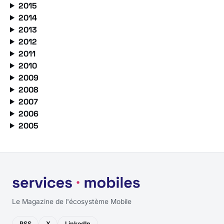
2015
2014
2013
2012
2011
2010
2009
2008
2007
2006
2005
Le Magazine de l'écosystème Mobile
RSS
X
LinkedIn