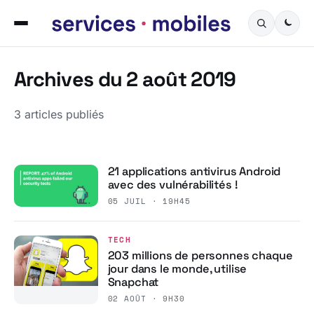
Archives du 2 août 2019
3 articles publiés
21 applications antivirus Android
avec des vulnérabilités !
05 JUIL · 19H45
TECH
203 millions de personnes chaque
jour dans le monde, utilise
Snapchat
02 AOÛT · 9H30