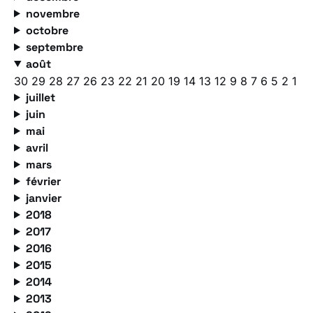
novembre
octobre
septembre
août
30
29
28
27
26
23
22
21
20
19
14
13
12
9
8
7
6
5
2
1
juillet
juin
mai
avril
mars
février
janvier
2018
2017
2016
2015
2014
2013