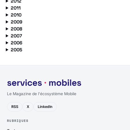
2012
2011
2010
2009
2008
2007
2006
2005
Le Magazine de l'écosystème Mobile
RSS
X
LinkedIn
RUBRIQUES