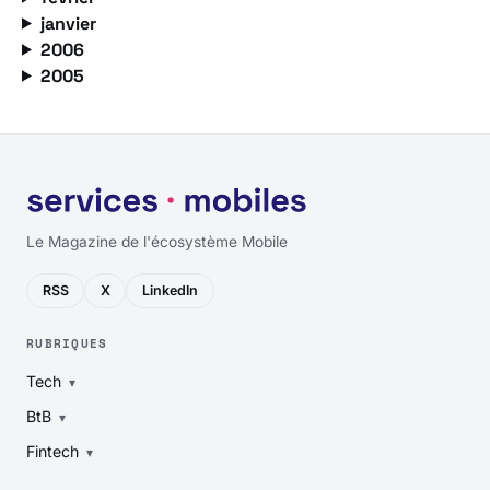
janvier
2006
2005
Le Magazine de l'écosystème Mobile
RSS
X
LinkedIn
RUBRIQUES
Tech
BtB
Fintech