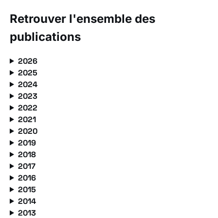
Retrouver l'ensemble des
publications
2026
2025
2024
2023
2022
2021
2020
2019
2018
2017
2016
2015
2014
2013