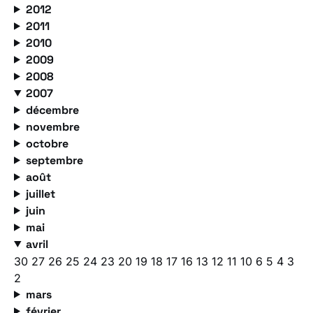
2012
2011
2010
2009
2008
2007
décembre
novembre
octobre
septembre
août
juillet
juin
mai
avril
30
27
26
25
24
23
20
19
18
17
16
13
12
11
10
6
5
4
3
2
mars
février