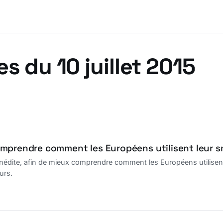
es du 10 juillet 2015
omprendre comment les Européens utilisent leur 
inédite, afin de mieux comprendre comment les Européens utilisen
urs.