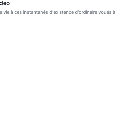
ideo
ie à ces instantanés d'existence d’ordinaire voués à