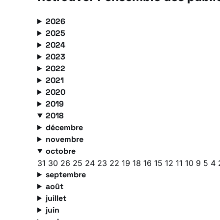
2026
2025
2024
2023
2022
2021
2020
2019
2018
décembre
novembre
octobre
31
30
26
25
24
23
22
19
18
16
15
12
11
10
9
5
4
septembre
août
juillet
juin