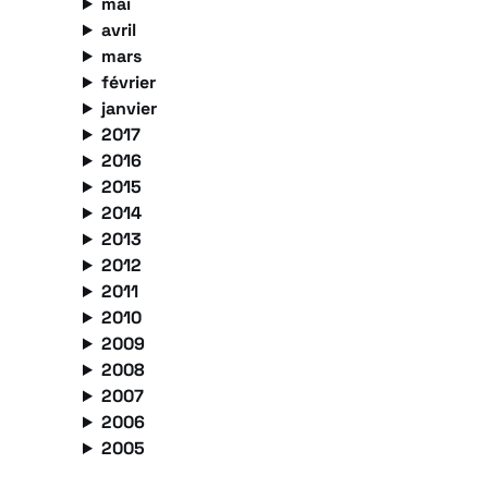
mai
avril
mars
février
janvier
2017
2016
2015
2014
2013
2012
2011
2010
2009
2008
2007
2006
2005