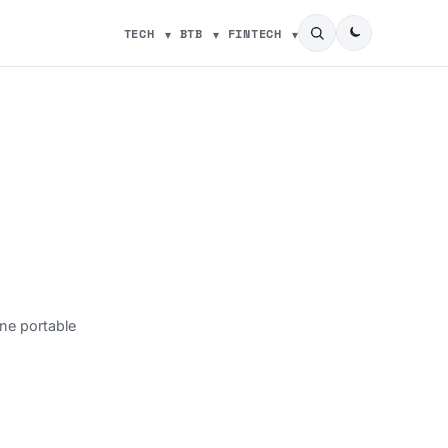
TECH
BTB
FINTECH
ne portable