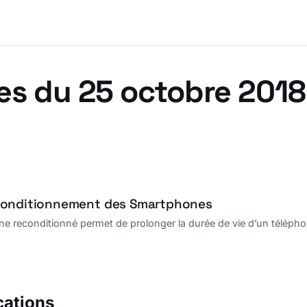
es du 25 octobre 2018
conditionnement des Smartphones
e reconditionné permet de prolonger la durée de vie d’un télépho
cations