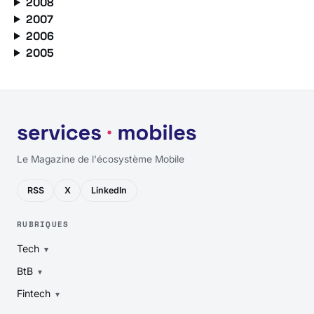
2008
2007
2006
2005
Le Magazine de l'écosystème Mobile
RSS
X
LinkedIn
RUBRIQUES
Tech
BtB
Fintech