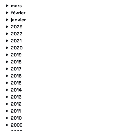
mars
février
janvier
2023
2022
2021
2020
2019
2018
2017
2016
2015
2014
2013
2012
2011
2010
2009