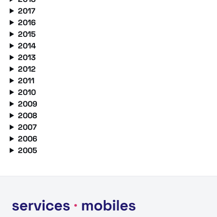
2017
2016
2015
2014
2013
2012
2011
2010
2009
2008
2007
2006
2005