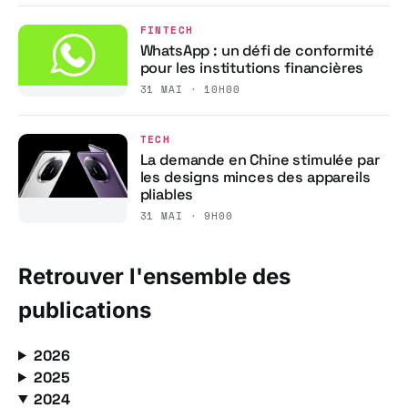
FINTECH
WhatsApp : un défi de conformité
pour les institutions financières
31 MAI · 10H00
TECH
La demande en Chine stimulée par
les designs minces des appareils
pliables
31 MAI · 9H00
Retrouver l'ensemble des
publications
2026
2025
2024