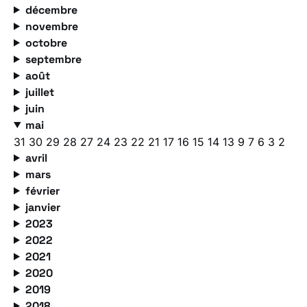
décembre
novembre
octobre
septembre
août
juillet
juin
mai
31
30
29
28
27
24
23
22
21
17
16
15
14
13
9
7
6
3
2
avril
mars
février
janvier
2023
2022
2021
2020
2019
2018