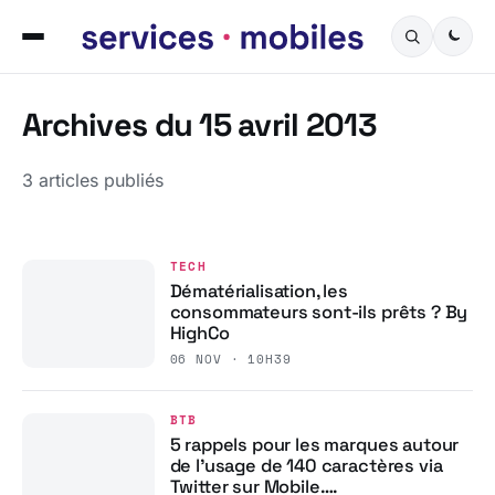
Archives du 15 avril 2013
3 articles publiés
TECH
Dématérialisation, les
consommateurs sont-ils prêts ? By
HighCo
06 NOV · 10H39
BTB
5 rappels pour les marques autour
de l’usage de 140 caractères via
Twitter sur Mobile….