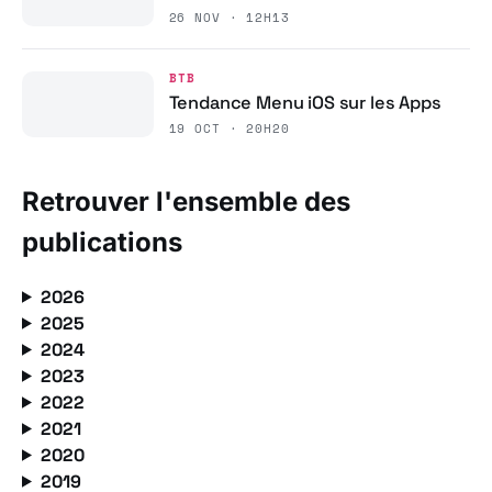
26 NOV · 12H13
BTB
Tendance Menu iOS sur les Apps
19 OCT · 20H20
Retrouver l'ensemble des
publications
2026
2025
2024
2023
2022
2021
2020
2019