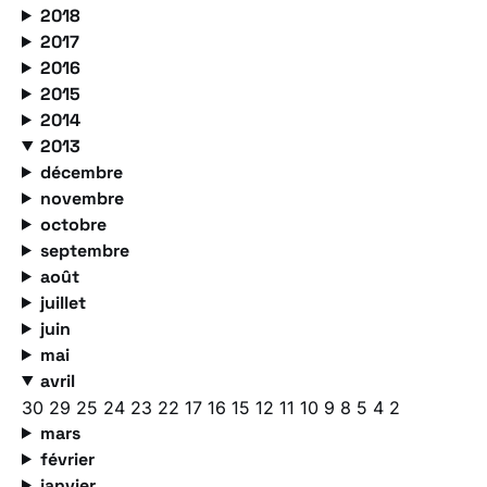
2018
2017
2016
2015
2014
2013
décembre
novembre
octobre
septembre
août
juillet
juin
mai
avril
30
29
25
24
23
22
17
16
15
12
11
10
9
8
5
4
2
mars
février
janvier