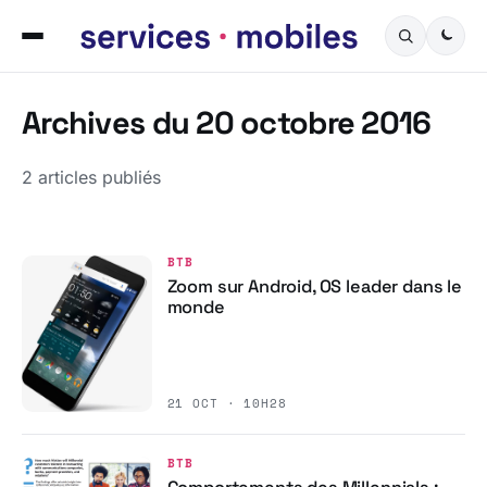
Archives du 20 octobre 2016
2 articles publiés
BTB
Zoom sur Android, OS leader dans le
monde
21 OCT · 10H28
BTB