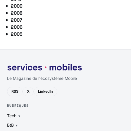
2009
2008
2007
2006
2005
Le Magazine de l'écosystème Mobile
RSS
X
LinkedIn
RUBRIQUES
Tech
BtB