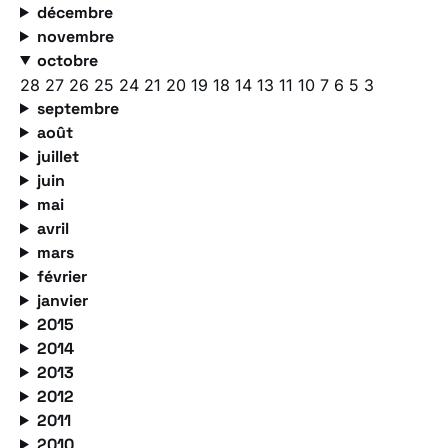
décembre
novembre
octobre
28
27
26
25
24
21
20
19
18
14
13
11
10
7
6
5
3
septembre
août
juillet
juin
mai
avril
mars
février
janvier
2015
2014
2013
2012
2011
2010