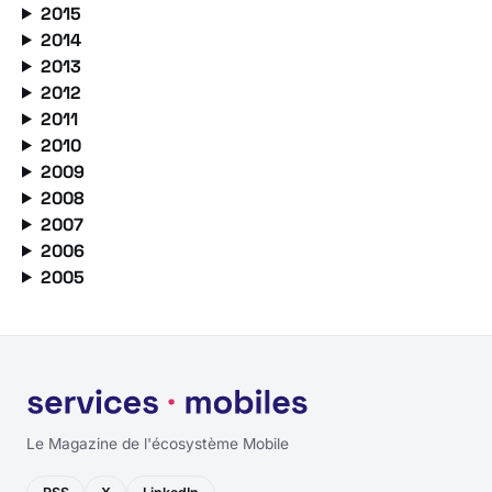
2015
2014
2013
2012
2011
2010
2009
2008
2007
2006
2005
Le Magazine de l'écosystème Mobile