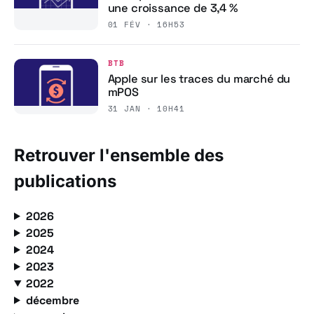
une croissance de 3,4 %
01 FÉV · 16H53
BTB
Apple sur les traces du marché du
mPOS
31 JAN · 10H41
Retrouver l'ensemble des
publications
2026
2025
2024
2023
2022
décembre