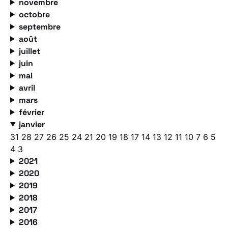
novembre
octobre
septembre
août
juillet
juin
mai
avril
mars
février
janvier
31
28
27
26
25
24
21
20
19
18
17
14
13
12
11
10
7
6
5
4
3
2021
2020
2019
2018
2017
2016