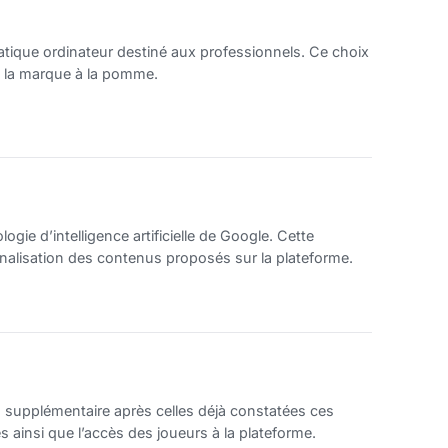
atique ordinateur destiné aux professionnels. Ce choix
 la marque à la pomme.
ogie d’intelligence artificielle de Google. Cette
sonnalisation des contenus proposés sur la plateforme.
 supplémentaire après celles déjà constatées ces
 ainsi que l’accès des joueurs à la plateforme.