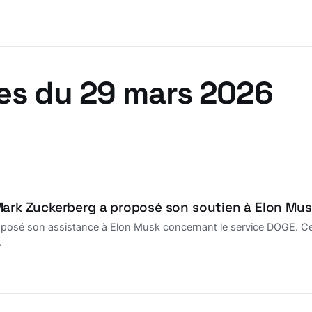
es du 29 mars 2026
Mark Zuckerberg a proposé son soutien à Elon Mus
posé son assistance à Elon Musk concernant le service DOGE. Cet
.