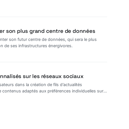
ter son plus grand centre de données
enter son futur centre de données, qui sera le plus
n de ses infrastructures énergivores.
onnalisés sur les réseaux sociaux
teurs dans la création de fils d’actualités
n de contenus adaptés aux préférences individuelles sur