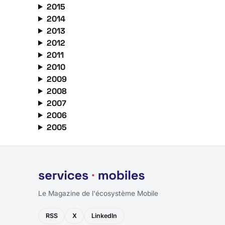
2015
2014
2013
2012
2011
2010
2009
2008
2007
2006
2005
Le Magazine de l'écosystème Mobile
RSS
X
LinkedIn