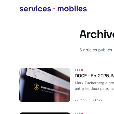
Archiv
6 articles publiés
TECH
DOGE : En 2025, 
Mark Zuckerberg a pro
entre les deux patrons
29 MAR · 21H00