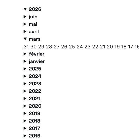
2026
juin
mai
avril
mars
31
30
29
28
27
26
25
24
23
22
21
20
19
18
17
1
février
janvier
2025
2024
2023
2022
2021
2020
2019
2018
2017
2016