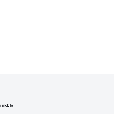
n mobile