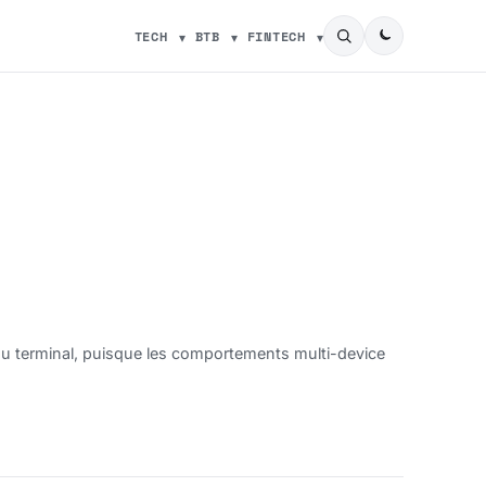
TECH
BTB
FINTECH
du terminal, puisque les comportements multi-device