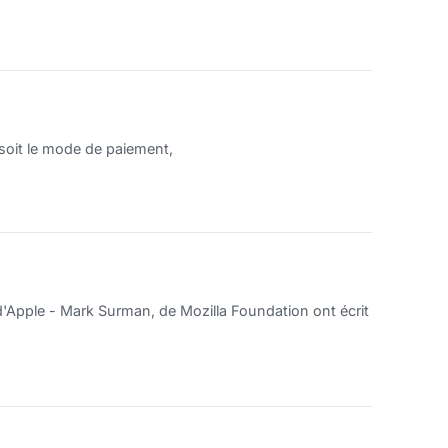
 soit le mode de paiement,
d'Apple - Mark Surman, de Mozilla Foundation ont écrit