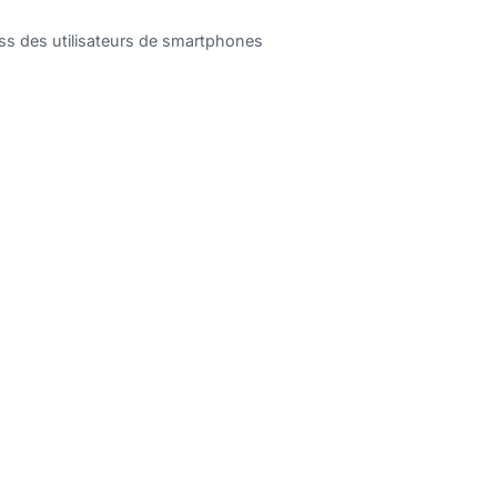
ss des utilisateurs de smartphones