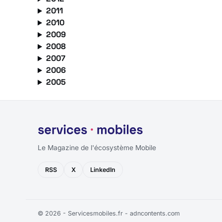
2011
2010
2009
2008
2007
2006
2005
Le Magazine de l'écosystème Mobile
RSS
X
LinkedIn
© 2026 - Servicesmobiles.fr -
adncontents.com