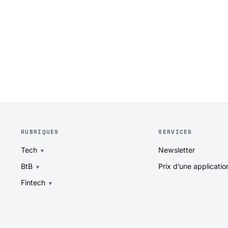
RUBRIQUES
SERVICES
Tech
Newsletter
BtB
Prix d’une applicatio
Fintech