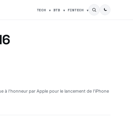
TECH
BTB
FINTECH
16
 mise à l’honneur par Apple pour le lancement de l’iPhone