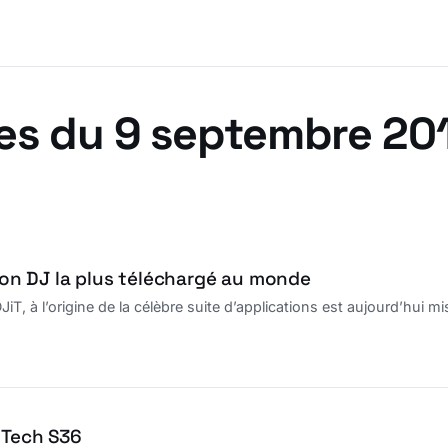
es du 9 septembre 20
ion DJ la plus téléchargé au monde
JiT, à l’origine de la célèbre suite d’applications est aujourd’hui
 Tech S36