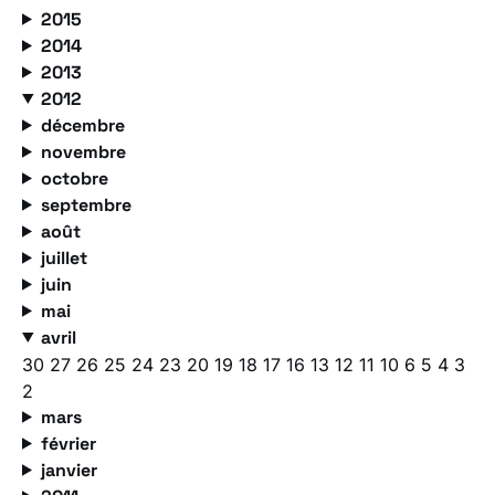
2015
2014
2013
2012
décembre
novembre
octobre
septembre
août
juillet
juin
mai
avril
30
27
26
25
24
23
20
19
18
17
16
13
12
11
10
6
5
4
3
2
mars
février
janvier