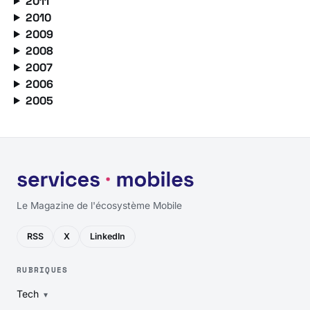
2011
2010
2009
2008
2007
2006
2005
Le Magazine de l'écosystème Mobile
RSS
X
LinkedIn
RUBRIQUES
Tech