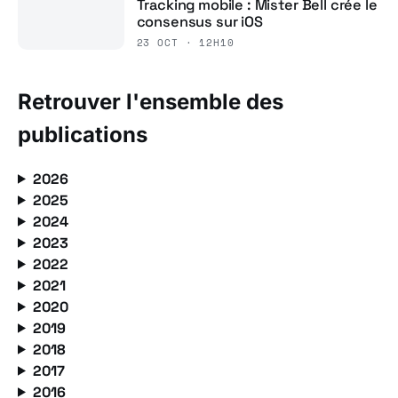
Tracking mobile : Mister Bell crée le
consensus sur iOS
23 OCT · 12H10
Retrouver l'ensemble des
publications
2026
2025
2024
2023
2022
2021
2020
2019
2018
2017
2016