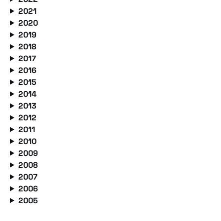
2021
2020
2019
2018
2017
2016
2015
2014
2013
2012
2011
2010
2009
2008
2007
2006
2005