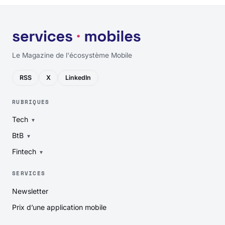
Le Magazine de l'écosystème Mobile
RSS
X
LinkedIn
RUBRIQUES
Tech
BtB
Fintech
SERVICES
Newsletter
Prix d’une application mobile