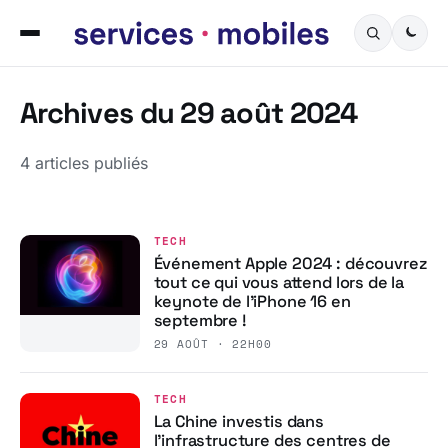
Archives du 29 août 2024
4 articles publiés
TECH
Événement Apple 2024 : découvrez
tout ce qui vous attend lors de la
keynote de l’iPhone 16 en
septembre !
29 AOÛT · 22H00
TECH
La Chine investis dans
l’infrastructure des centres de