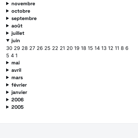
novembre
octobre
septembre
août
juillet
juin
30
29
28
27
26
25
22
21
20
19
18
15
14
13
12
11
8
6
5
4
1
mai
avril
mars
février
janvier
2006
2005