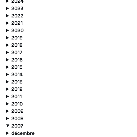
2024
2023
2022
2021
2020
2019
2018
2017
2016
2015
2014
2013
2012
2011
2010
2009
2008
2007
décembre