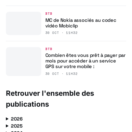
BTB
MC de Nokia associés au codec
vidéo Mobiclip
30 OCT · 11H32
BTB
Combien êtes vous prêt à payer par
mois pour accéder à un service
GPS sur votre mobile :
30 OCT · 11H32
Retrouver l'ensemble des
publications
2026
2025