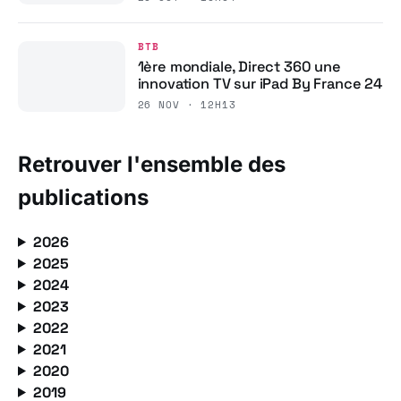
BTB
1ère mondiale, Direct 360 une
innovation TV sur iPad By France 24
26 NOV · 12H13
Retrouver l'ensemble des
publications
2026
2025
2024
2023
2022
2021
2020
2019