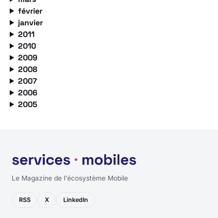
février
janvier
2011
2010
2009
2008
2007
2006
2005
Le Magazine de l'écosystème Mobile
RSS
X
LinkedIn