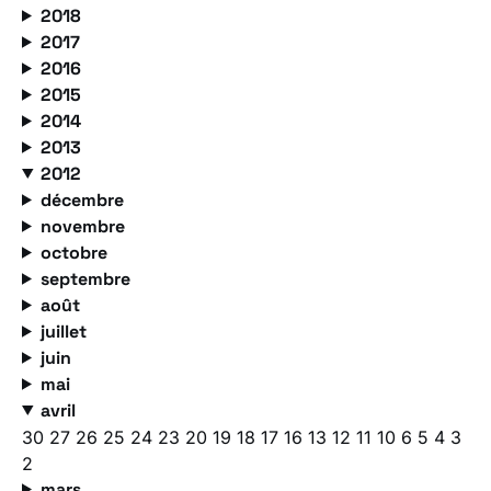
2018
2017
2016
2015
2014
2013
2012
décembre
novembre
octobre
septembre
août
juillet
juin
mai
avril
30
27
26
25
24
23
20
19
18
17
16
13
12
11
10
6
5
4
3
2
mars