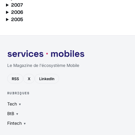
2007
2006
2005
Le Magazine de l'écosystème Mobile
RSS
X
LinkedIn
RUBRIQUES
Tech
BtB
Fintech