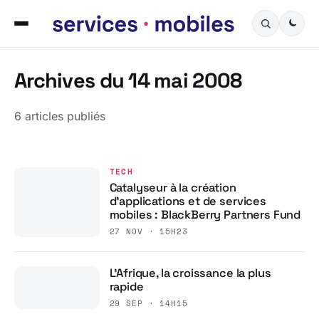
Archives du 14 mai 2008
6 articles publiés
TECH
Catalyseur à la création
d’applications et de services
mobiles : BlackBerry Partners Fund
27 NOV · 15H23
L’Afrique, la croissance la plus
rapide
29 SEP · 14H15