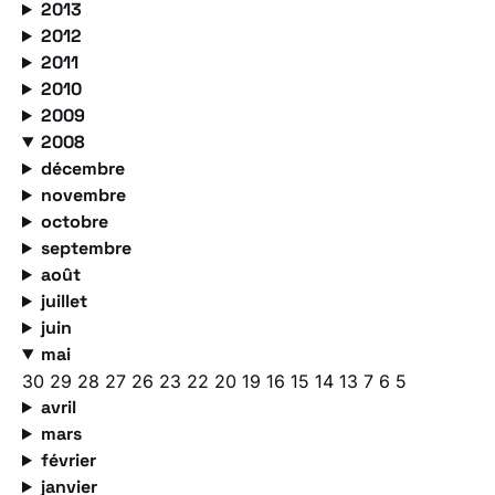
2013
2012
2011
2010
2009
2008
décembre
novembre
octobre
septembre
août
juillet
juin
mai
30
29
28
27
26
23
22
20
19
16
15
14
13
7
6
5
avril
mars
février
janvier