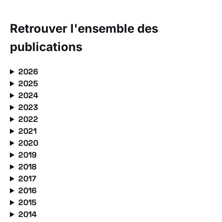
Retrouver l'ensemble des
publications
2026
2025
2024
2023
2022
2021
2020
2019
2018
2017
2016
2015
2014