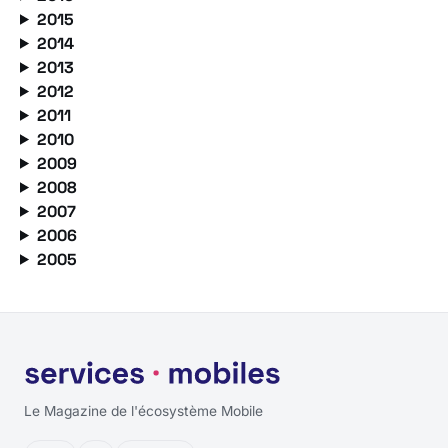
2015
2014
2013
2012
2011
2010
2009
2008
2007
2006
2005
Le Magazine de l'écosystème Mobile