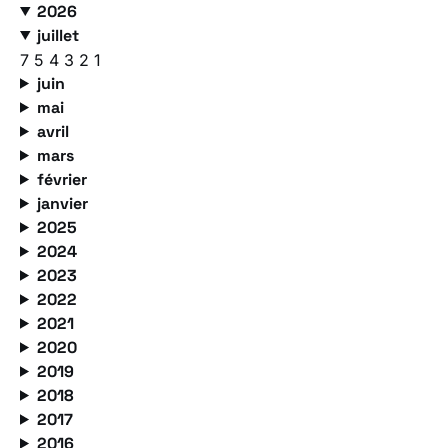
2026
juillet
7
5
4
3
2
1
juin
mai
avril
mars
février
janvier
2025
2024
2023
2022
2021
2020
2019
2018
2017
2016