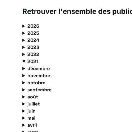
Retrouver l'ensemble des publi
2026
2025
2024
2023
2022
2021
décembre
novembre
octobre
septembre
août
juillet
juin
mai
avril