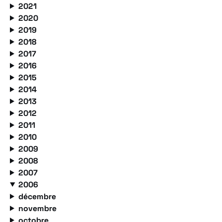
2021
2020
2019
2018
2017
2016
2015
2014
2013
2012
2011
2010
2009
2008
2007
2006
décembre
novembre
octobre