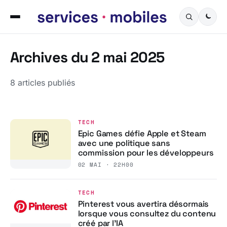
Archives du 2 mai 2025
8 articles publiés
TECH
Epic Games défie Apple et Steam
avec une politique sans
commission pour les développeurs
02 MAI · 22H00
TECH
Pinterest vous avertira désormais
lorsque vous consultez du contenu
créé par l’IA