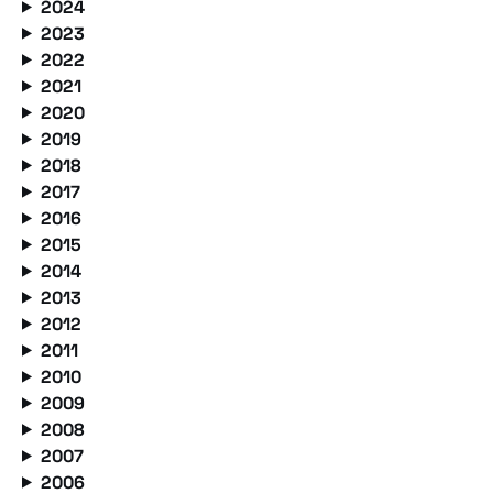
2024
2023
2022
2021
2020
2019
2018
2017
2016
2015
2014
2013
2012
2011
2010
2009
2008
2007
2006