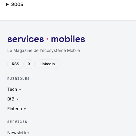
2005
Le Magazine de l'écosystème Mobile
RSS
X
LinkedIn
RUBRIQUES
Tech
BtB
Fintech
SERVICES
Newsletter