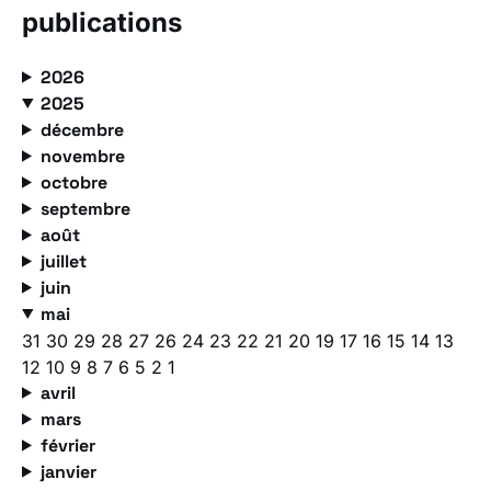
publications
2026
2025
décembre
novembre
octobre
septembre
août
juillet
juin
mai
31
30
29
28
27
26
24
23
22
21
20
19
17
16
15
14
13
12
10
9
8
7
6
5
2
1
avril
mars
février
janvier