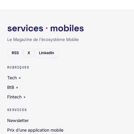
Le Magazine de l'écosystème Mobile
RSS
X
LinkedIn
RUBRIQUES
Tech
BtB
Fintech
SERVICES
Newsletter
Prix d’une application mobile