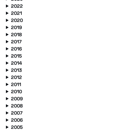
2022
2021
2020
2019
2018
2017
2016
2015
2014
2013
2012
2011
2010
2009
2008
2007
2006
2005