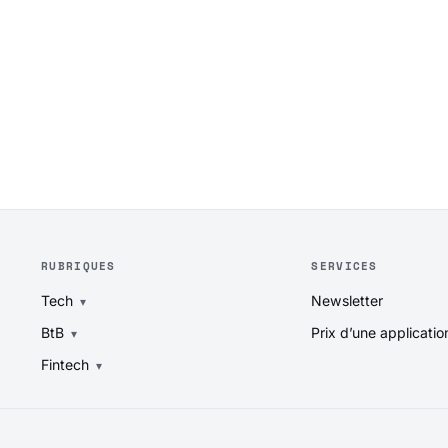
RUBRIQUES
SERVICES
Tech
Newsletter
BtB
Prix d’une applicatio
Fintech