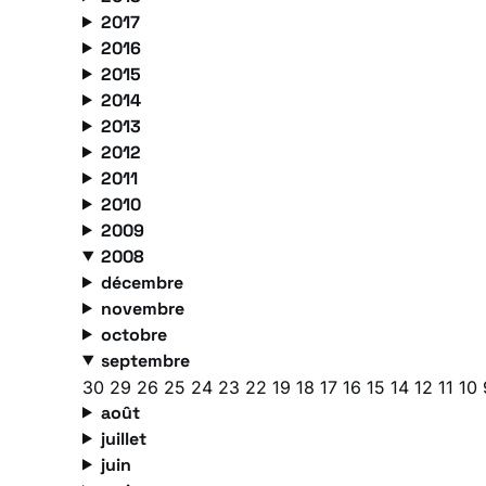
2017
2016
2015
2014
2013
2012
2011
2010
2009
2008
décembre
novembre
octobre
septembre
30
29
26
25
24
23
22
19
18
17
16
15
14
12
11
10
août
juillet
juin