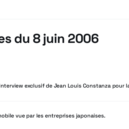
es du 8 juin 2006
nterview exclusif de Jean Louis Constanza pour l
mobile vue par les entreprises japonaises.