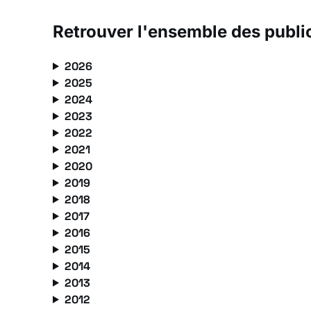
Retrouver l'ensemble des publi
2026
2025
2024
2023
2022
2021
2020
2019
2018
2017
2016
2015
2014
2013
2012