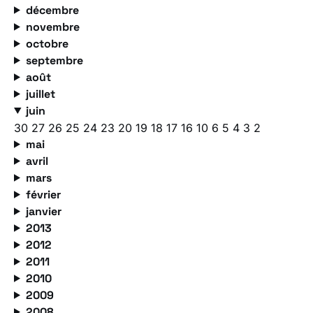
décembre
novembre
octobre
septembre
août
juillet
juin
30
27
26
25
24
23
20
19
18
17
16
10
6
5
4
3
2
mai
avril
mars
février
janvier
2013
2012
2011
2010
2009
2008