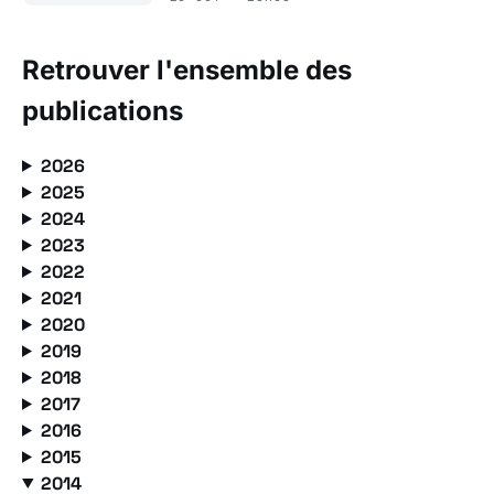
Retrouver l'ensemble des
publications
2026
2025
2024
2023
2022
2021
2020
2019
2018
2017
2016
2015
2014