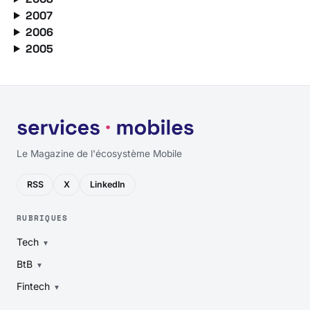
2007
2006
2005
Le Magazine de l'écosystème Mobile
RSS
X
LinkedIn
RUBRIQUES
Tech
BtB
Fintech