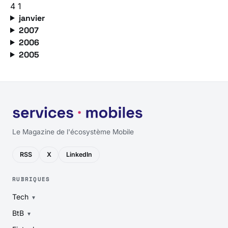
4
1
janvier
2007
2006
2005
Le Magazine de l'écosystème Mobile
RSS
X
LinkedIn
RUBRIQUES
Tech
BtB