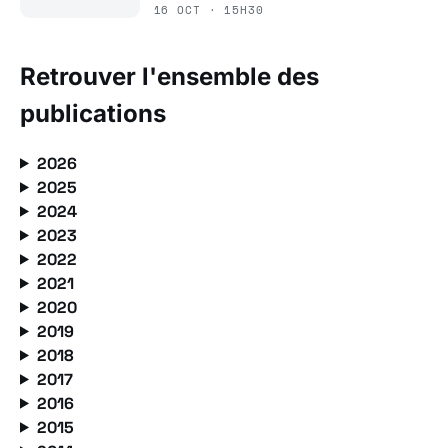
16 OCT · 15H30
Retrouver l'ensemble des
publications
2026
2025
2024
2023
2022
2021
2020
2019
2018
2017
2016
2015