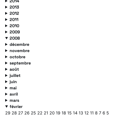
2014
2013
2012
2011
2010
2009
2008
décembre
novembre
octobre
septembre
août
juillet
juin
mai
avril
mars
février
29
28
27
26
25
22
21
20
19
18
15
14
13
12
11
8
7
6
5