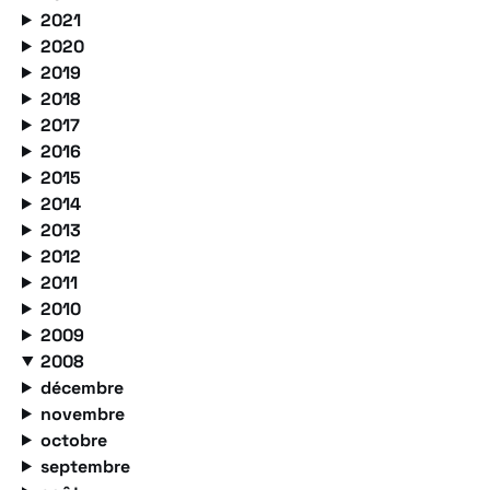
2021
2020
2019
2018
2017
2016
2015
2014
2013
2012
2011
2010
2009
2008
décembre
novembre
octobre
septembre