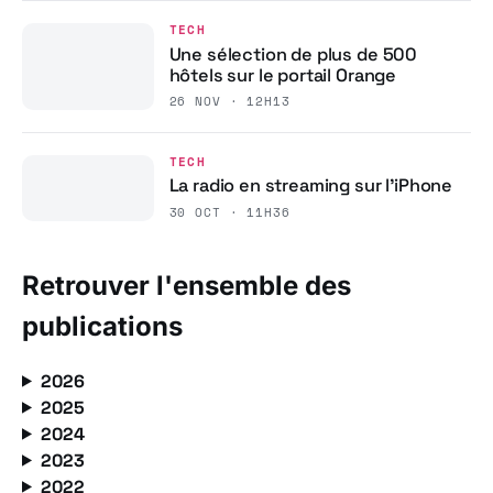
TECH
Une sélection de plus de 500
hôtels sur le portail Orange
26 NOV · 12H13
TECH
La radio en streaming sur l’iPhone
30 OCT · 11H36
Retrouver l'ensemble des
publications
2026
2025
2024
2023
2022