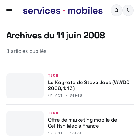
Archives du 11 juin 2008
8 articles publiés
TECH
Le Keynote de Steve Jobs (WWDC
2008, 1:43)
15 OCT · 21H18
TECH
Offre de marketing mobile de
Cellfish Media France
17 OCT · 13H35