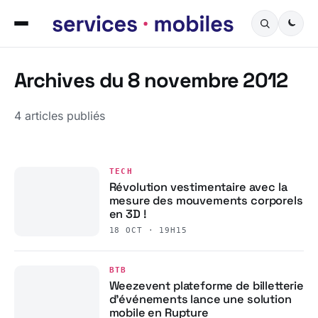
Archives du 8 novembre 2012
4 articles publiés
TECH
Révolution vestimentaire avec la
mesure des mouvements corporels
en 3D !
18 OCT · 19H15
BTB
Weezevent plateforme de billetterie
d’événements lance une solution
mobile en Rupture