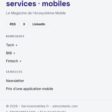
Le Magazine de l'écosystème Mobile
RSS
X
LinkedIn
RUBRIQUES
Tech
BtB
Fintech
SERVICES
Newsletter
Prix d’une application mobile
© 2026 - Servicesmobiles.fr -
adncontents.com