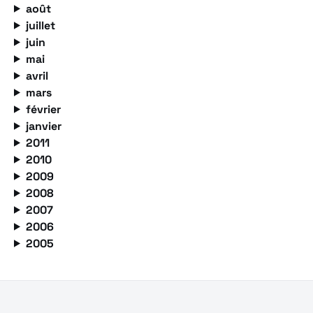
août
juillet
juin
mai
avril
mars
février
janvier
2011
2010
2009
2008
2007
2006
2005