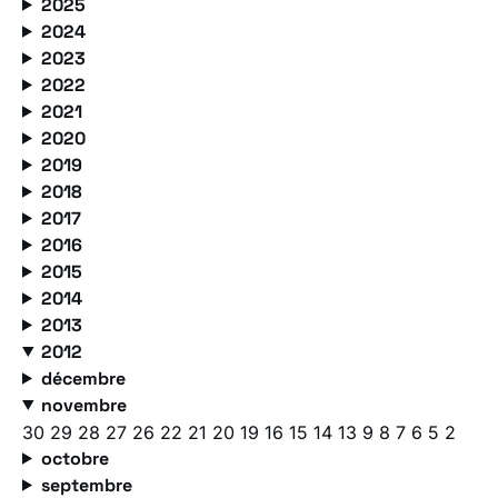
2025
2024
2023
2022
2021
2020
2019
2018
2017
2016
2015
2014
2013
2012
décembre
novembre
30
29
28
27
26
22
21
20
19
16
15
14
13
9
8
7
6
5
2
octobre
septembre