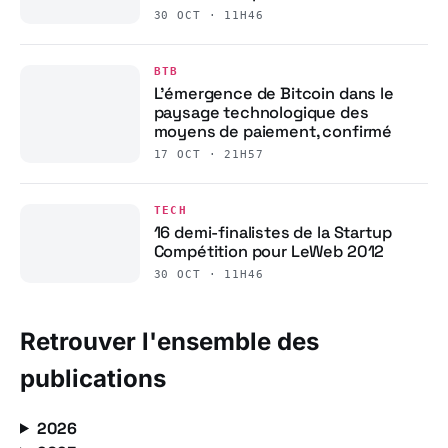
30 OCT · 11H46
BTB
L’émergence de Bitcoin dans le
paysage technologique des
moyens de paiement, confirmé
17 OCT · 21H57
TECH
16 demi-finalistes de la Startup
Compétition pour LeWeb 2012
30 OCT · 11H46
Retrouver l'ensemble des
publications
2026