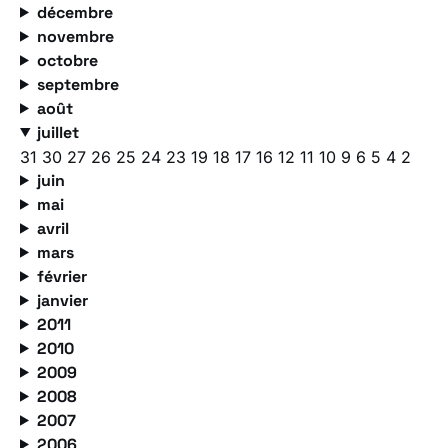
décembre
novembre
octobre
septembre
août
juillet
31
30
27
26
25
24
23
19
18
17
16
12
11
10
9
6
5
4
2
juin
mai
avril
mars
février
janvier
2011
2010
2009
2008
2007
2006