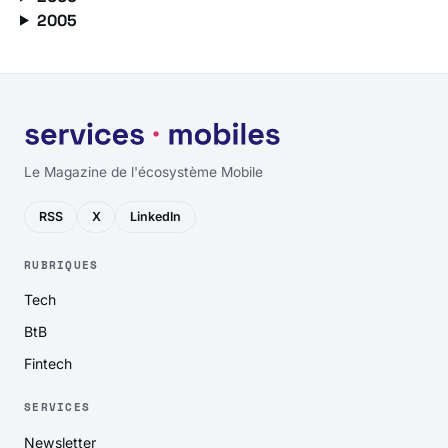
2005
Le Magazine de l'écosystème Mobile
RSS
X
LinkedIn
RUBRIQUES
Tech
BtB
Fintech
SERVICES
Newsletter