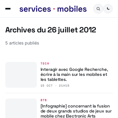
Archives du 26 juillet 2012
5 articles publiés
TECH
Interagir avec Google Recherche,
écrire à la main sur les mobiles et
les tablettes.
15 OCT · 21H15
BTB
[Infographie] concernant la fusion
de deux grands studios de jeux sur
mobile chez Electronic Arts