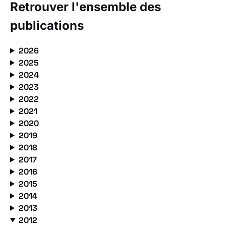
Retrouver l'ensemble des
publications
2026
2025
2024
2023
2022
2021
2020
2019
2018
2017
2016
2015
2014
2013
2012