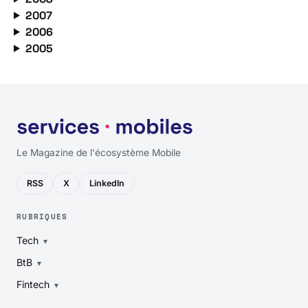
2007
2006
2005
Le Magazine de l'écosystème Mobile
RSS
X
LinkedIn
RUBRIQUES
Tech
BtB
Fintech