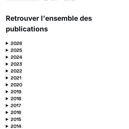
Retrouver l'ensemble des
publications
2026
2025
2024
2023
2022
2021
2020
2019
2018
2017
2016
2015
2014