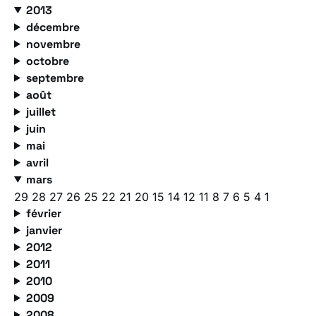
2013
décembre
novembre
octobre
septembre
août
juillet
juin
mai
avril
mars
29
28
27
26
25
22
21
20
15
14
12
11
8
7
6
5
4
1
février
janvier
2012
2011
2010
2009
2008