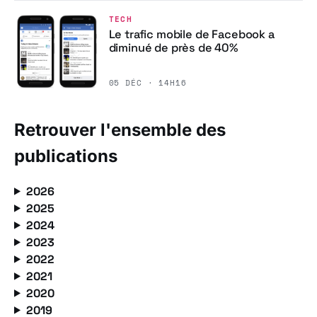
TECH
Le trafic mobile de Facebook a
diminué de près de 40%
05 DÉC · 14H16
Retrouver l'ensemble des
publications
2026
2025
2024
2023
2022
2021
2020
2019