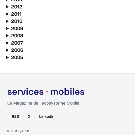
2012
2011
2010
2009
2008
2007
2006
2005
Le Magazine de l'écosystème Mobile
RSS
X
LinkedIn
RUBRIQUES