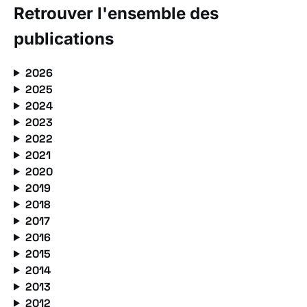
Retrouver l'ensemble des
publications
2026
2025
2024
2023
2022
2021
2020
2019
2018
2017
2016
2015
2014
2013
2012