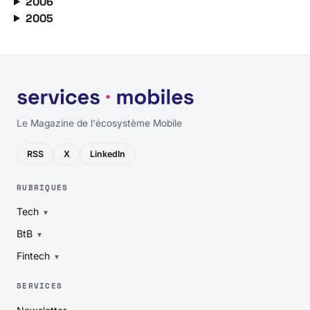
2006
2005
Le Magazine de l'écosystème Mobile
RSS
X
LinkedIn
RUBRIQUES
Tech
BtB
Fintech
SERVICES