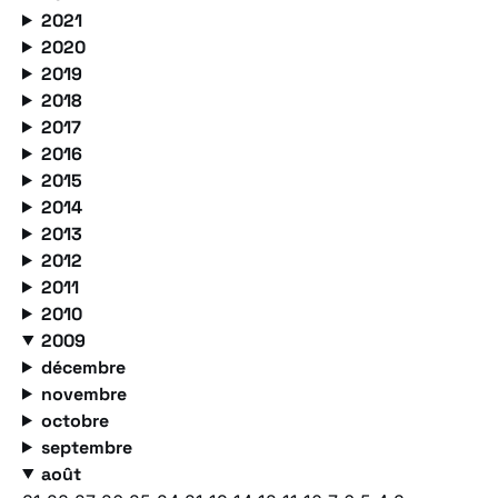
2021
2020
2019
2018
2017
2016
2015
2014
2013
2012
2011
2010
2009
décembre
novembre
octobre
septembre
août