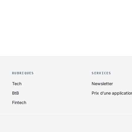
RUBRIQUES
SERVICES
Tech
Newsletter
BtB
Prix d’une applicatio
Fintech