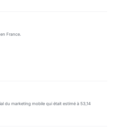
 en France.
l du marketing mobile qui était estimé à 53,14