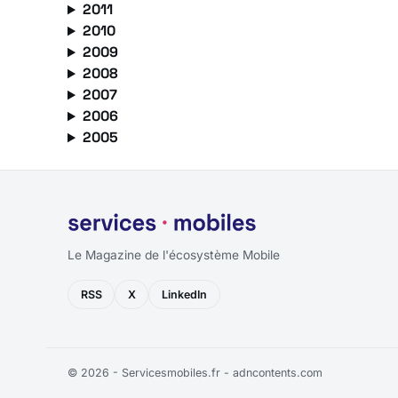
2011
2010
2009
2008
2007
2006
2005
Le Magazine de l'écosystème Mobile
RSS
X
LinkedIn
© 2026 - Servicesmobiles.fr -
adncontents.com