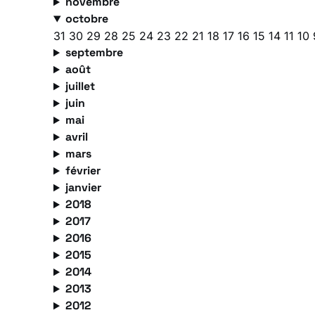
novembre
octobre
31
30
29
28
25
24
23
22
21
18
17
16
15
14
11
10
septembre
août
juillet
juin
mai
avril
mars
février
janvier
2018
2017
2016
2015
2014
2013
2012