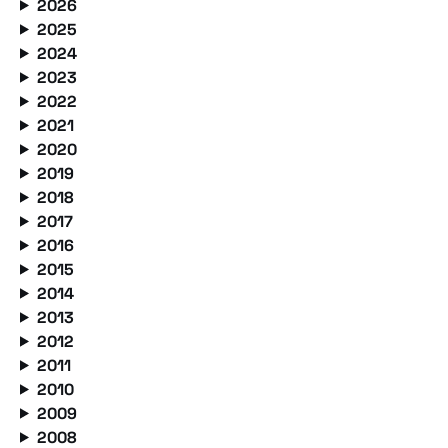
2026
2025
2024
2023
2022
2021
2020
2019
2018
2017
2016
2015
2014
2013
2012
2011
2010
2009
2008