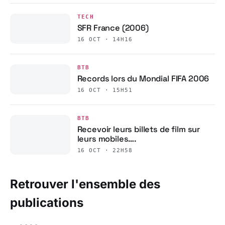
TECH
SFR France (2006)
16 OCT · 14H16
BTB
Records lors du Mondial FIFA 2006
16 OCT · 15H51
BTB
Recevoir leurs billets de film sur
leurs mobiles….
16 OCT · 22H58
Retrouver l'ensemble des
publications