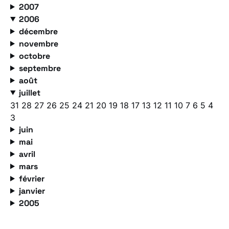
2007
2006
décembre
novembre
octobre
septembre
août
juillet
31
28
27
26
25
24
21
20
19
18
17
13
12
11
10
7
6
5
4
3
juin
mai
avril
mars
février
janvier
2005