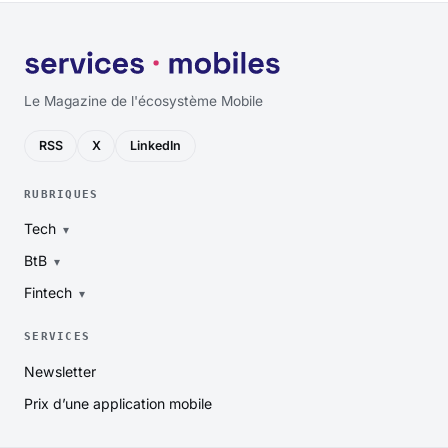
Le Magazine de l'écosystème Mobile
RSS
X
LinkedIn
RUBRIQUES
Tech
BtB
Fintech
SERVICES
Newsletter
Prix d’une application mobile