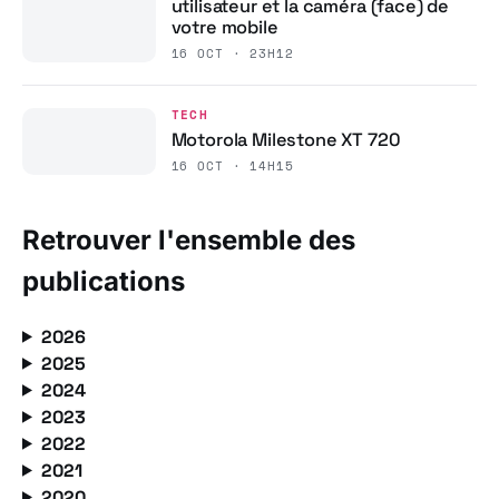
utilisateur et la caméra (face) de
votre mobile
16 OCT · 23H12
TECH
Motorola Milestone XT 720
16 OCT · 14H15
Retrouver l'ensemble des
publications
2026
2025
2024
2023
2022
2021
2020