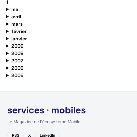
1
mai
avril
mars
février
janvier
2009
2008
2007
2006
2005
Le Magazine de l'écosystème Mobile
RSS
X
LinkedIn