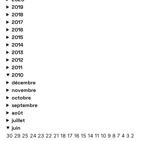
2019
2018
2017
2016
2015
2014
2013
2012
2011
2010
décembre
novembre
octobre
septembre
août
juillet
juin
30
29
25
24
23
22
21
18
17
16
15
14
11
10
9
8
7
4
3
2