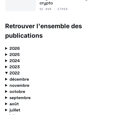
crypto
11 AVR · 17H18
Retrouver l'ensemble des
publications
2026
2025
2024
2023
2022
décembre
novembre
octobre
septembre
août
juillet