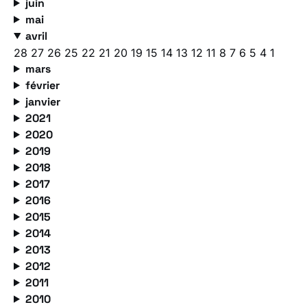
juin
mai
avril
28
27
26
25
22
21
20
19
15
14
13
12
11
8
7
6
5
4
1
mars
février
janvier
2021
2020
2019
2018
2017
2016
2015
2014
2013
2012
2011
2010