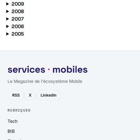
2009
2008
2007
2006
2005
Le Magazine de l'écosystème Mobile
RSS
X
LinkedIn
RUBRIQUES
Tech
BtB