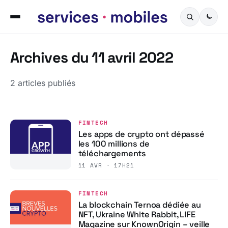
Archives du 11 avril 2022
2 articles publiés
FINTECH
Les apps de crypto ont dépassé
les 100 millions de
téléchargements
11 AVR · 17H21
FINTECH
La blockchain Ternoa dédiée au
NFT, Ukraine White Rabbit, LIFE
Magazine sur KnownOrigin – veille