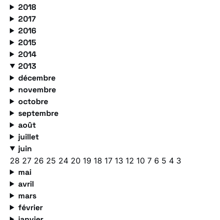
2018
2017
2016
2015
2014
2013
décembre
novembre
octobre
septembre
août
juillet
juin
28
27
26
25
24
20
19
18
17
13
12
10
7
6
5
4
3
mai
avril
mars
février
janvier