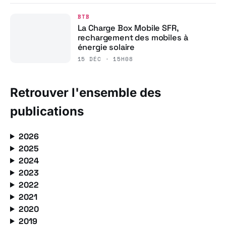
BTB
La Charge Box Mobile SFR,
rechargement des mobiles à
énergie solaire
15 DÉC · 15H08
Retrouver l'ensemble des
publications
2026
2025
2024
2023
2022
2021
2020
2019