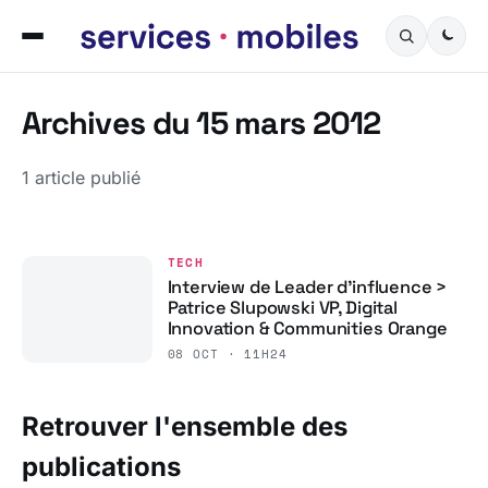
Archives du 15 mars 2012
1 article publié
TECH
Interview de Leader d’influence >
Patrice Slupowski VP, Digital
Innovation & Communities Orange
08 OCT · 11H24
Retrouver l'ensemble des
publications