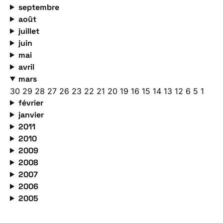
septembre
août
juillet
juin
mai
avril
mars
30
29
28
27
26
23
22
21
20
19
16
15
14
13
12
6
5
1
février
janvier
2011
2010
2009
2008
2007
2006
2005