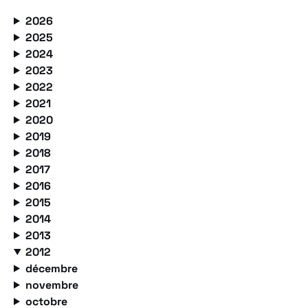
2026
2025
2024
2023
2022
2021
2020
2019
2018
2017
2016
2015
2014
2013
2012
décembre
novembre
octobre