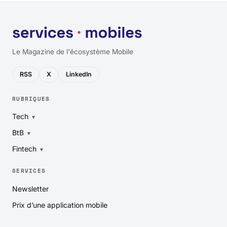
Le Magazine de l'écosystème Mobile
RSS
X
LinkedIn
RUBRIQUES
Tech
BtB
Fintech
SERVICES
Newsletter
Prix d’une application mobile