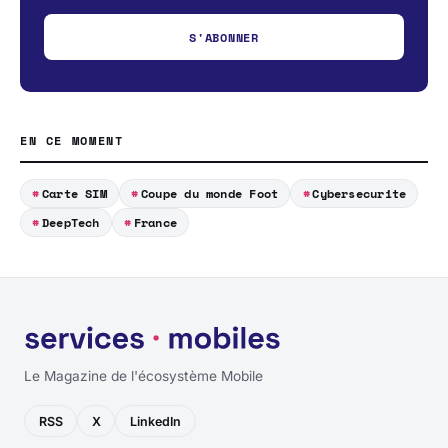
S'ABONNER
EN CE MOMENT
Carte SIM
Coupe du monde Foot
Cybersecurite
DeepTech
France
Le Magazine de l'écosystème Mobile
RSS
X
LinkedIn