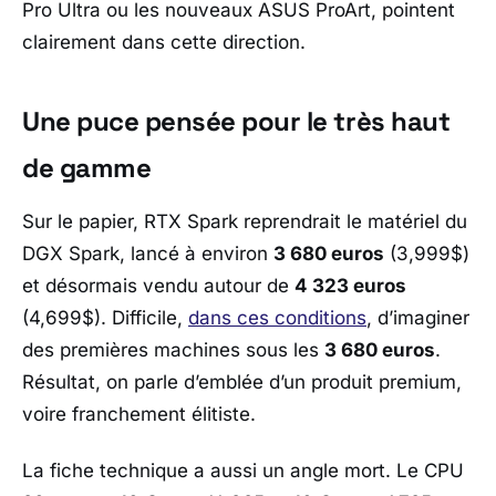
Pro Ultra
ou les nouveaux
ASUS ProArt
, pointent
clairement dans cette direction.
Une puce pensée pour le très haut
de gamme
Sur le papier,
RTX Spark
reprendrait le matériel du
DGX Spark
, lancé à environ
3 680 euros
(3,999$)
et désormais vendu autour de
4 323 euros
(4,699$). Difficile,
dans ces conditions
, d’imaginer
des premières machines sous les
3 680 euros
.
Résultat, on parle d’emblée d’un produit premium,
voire franchement élitiste.
La fiche technique a aussi un angle mort. Le CPU