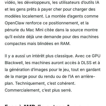
vidéo, les développeurs, les utilisateurs d’outils IA
et les gens prêts à payer cher pour charger des
modèles localement. La montée d’agents comme
OpenClaw
renforce ce positionnement, et la
pénurie du
Mac Mini
citée dans la source montre
qu’il existe déjà une demande pour des machines
compactes mais blindées en RAM.
Il y a aussi un intérêt plus classique. Avec ce GPU
Blackwell
, les machines auront accès à
DLSS
et à
la génération d’images pour le jeu, tout en gardant
de la marge pour du rendu ou de l’IA en arrière-
plan. Techniquement, c’est cohérent.
Commercialement, c’est plus serré.