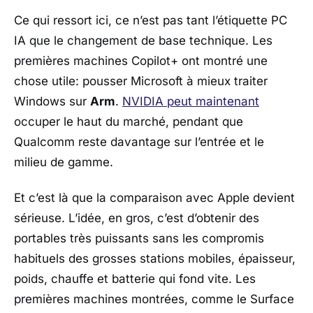
Ce qui ressort ici, ce n’est pas tant l’étiquette PC
IA que le changement de base technique. Les
premières machines
Copilot+
ont montré une
chose utile: pousser
Microsoft
à mieux traiter
Windows
sur
Arm
.
NVIDIA
peut maintenant
occuper le haut du marché, pendant que
Qualcomm
reste davantage sur l’entrée et le
milieu de gamme.
Et c’est là que la comparaison avec
Apple
devient
sérieuse. L’idée, en gros, c’est d’obtenir des
portables très puissants sans les compromis
habituels des grosses stations mobiles, épaisseur,
poids, chauffe et batterie qui fond vite. Les
premières machines montrées, comme le
Surface