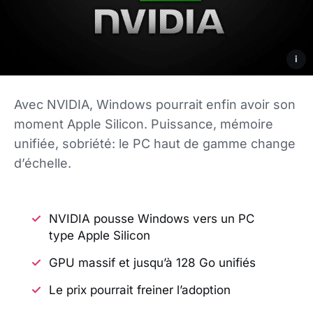
i
Avec NVIDIA, Windows pourrait enfin avoir son
moment Apple Silicon. Puissance, mémoire
unifiée, sobriété: le PC haut de gamme change
d’échelle.
NVIDIA pousse Windows vers un PC
type Apple Silicon
GPU massif et jusqu’à 128 Go unifiés
Le prix pourrait freiner l’adoption