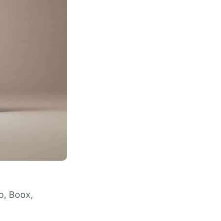
o, Boox,