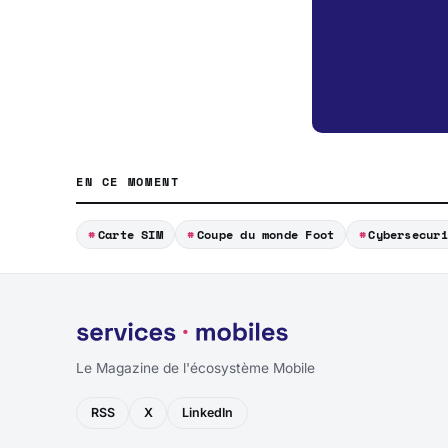
EN CE MOMENT
Carte SIM
Coupe du monde Foot
Cybersecuri
Le Magazine de l'écosystème Mobile
RSS
X
LinkedIn