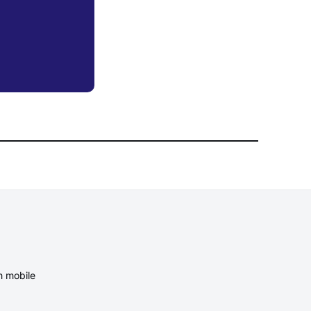
n mobile