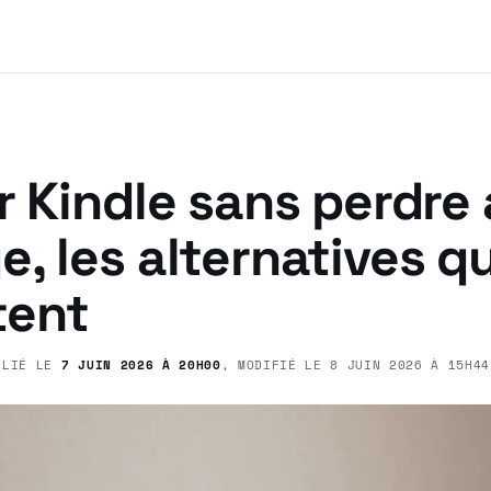
r Kindle sans perdre
, les alternatives qu
ent
BLIÉ LE
7 JUIN 2026 À 20H00
, MODIFIÉ LE
8 JUIN 2026 À 15H44