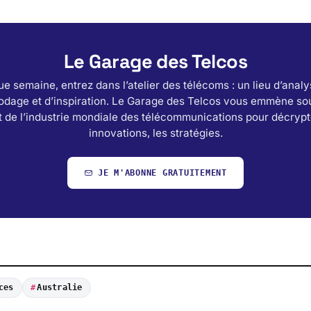
Le Garage des Telcos
e semaine, entrez dans l’atelier des télécoms : un lieu d’analy
odage et d’inspiration. Le Garage des Telcos vous emmène sou
 de l’industrie mondiale des télécommunications pour décrypt
innovations, les stratégies.
JE M'ABONNE GRATUITEMENT
ces
Australie