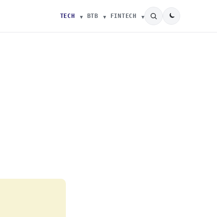
TECH
BTB
FINTECH