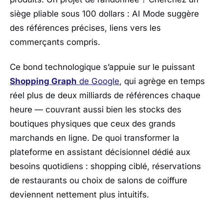
siège pliable sous 100 dollars : AI Mode suggère
des références précises, liens vers les
commerçants compris.
Ce bond technologique s’appuie sur le puissant
Shopping Graph
de
Google
, qui agrège en temps
réel plus de deux milliards de références chaque
heure — couvrant aussi bien les stocks des
boutiques physiques que ceux des grands
marchands en ligne. De quoi transformer la
plateforme en assistant décisionnel dédié aux
besoins quotidiens : shopping ciblé, réservations
de restaurants ou choix de salons de coiffure
deviennent nettement plus intuitifs.