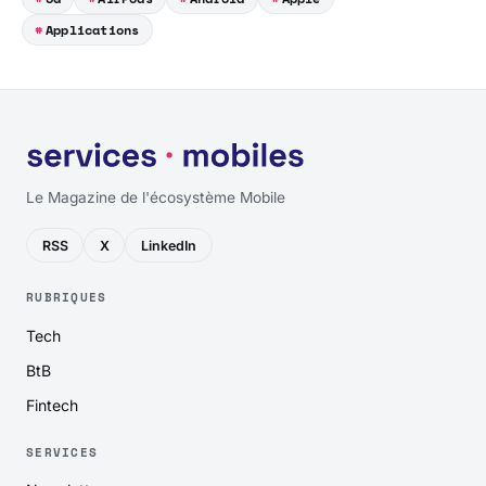
Applications
Le Magazine de l'écosystème Mobile
RSS
X
LinkedIn
RUBRIQUES
Tech
BtB
Fintech
SERVICES