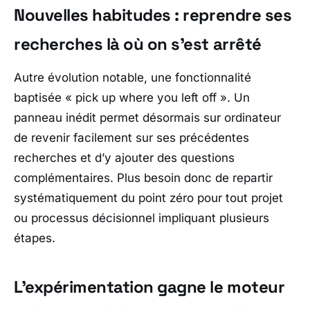
Nouvelles habitudes : reprendre ses
recherches là où on s’est arrêté
Autre évolution notable, une fonctionnalité
baptisée « pick up where you left off ». Un
panneau inédit permet désormais sur ordinateur
de revenir facilement sur ses précédentes
recherches et d’y ajouter des questions
complémentaires. Plus besoin donc de repartir
systématiquement du point zéro pour tout projet
ou processus décisionnel impliquant plusieurs
étapes.
L’expérimentation gagne le moteur