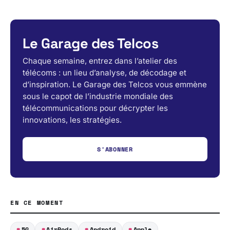
Le Garage des Telcos
Chaque semaine, entrez dans l’atelier des
télécoms : un lieu d’analyse, de décodage et
d’inspiration. Le Garage des Telcos vous emmène
sous le capot de l’industrie mondiale des
télécommunications pour décrypter les
innovations, les stratégies.
S'ABONNER
EN CE MOMENT
5G
AirPods
Android
Apple