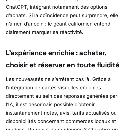
ChatGPT
, intégrant notamment des options
d’achats. Si la coïncidence peut surprendre, elle
n’a rien d’anodin : le géant californien entend
clairement marquer sa réactivité.
L’expérience enrichie : acheter,
choisir et réserver en toute fluidité
Les nouveautés ne s’arrêtent pas là. Grâce à
l’intégration de cartes visuelles enrichies
directement au sein des réponses générées par
l’IA, il est désormais possible d’obtenir
instantanément notes, avis, tarifs actualisés ou
disponibilités concernant commerces locaux et
produits. Un projet de randonnée ? Cherchez un