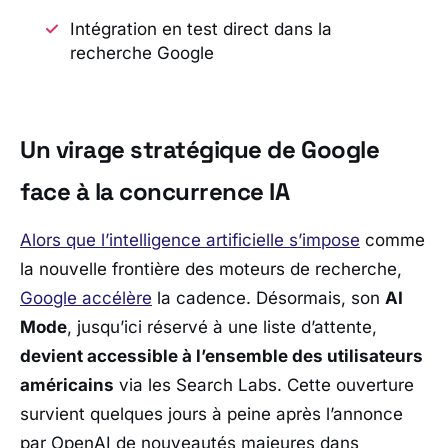
Intégration en test direct dans la
recherche Google
Un virage stratégique de Google
face à la concurrence IA
Alors que l’intelligence artificielle s’impose
comme
la nouvelle frontière des moteurs de recherche,
Google
accélère
la cadence. Désormais, son
AI
Mode
, jusqu’ici réservé à une liste d’attente,
devient accessible à l’ensemble des utilisateurs
américains
via les
Search Labs
. Cette ouverture
survient quelques jours à peine après l’annonce
par
OpenAI
de nouveautés majeures dans