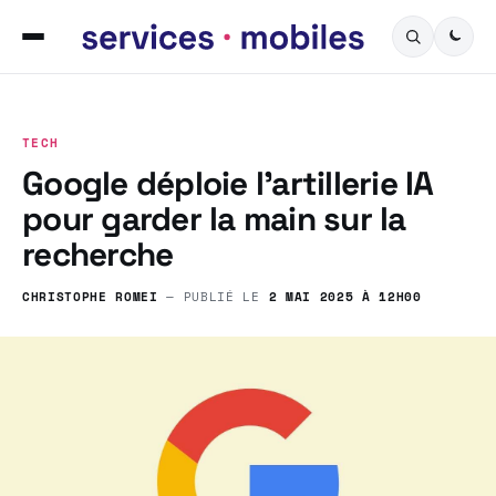
TECH
Google déploie l’artillerie IA
pour garder la main sur la
recherche
CHRISTOPHE ROMEI
— PUBLIÉ LE
2 MAI 2025 À 12H00