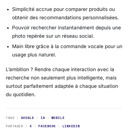
Simplicité accrue pour comparer produits ou
obtenir des recommandations personnalisées.
Pouvoir rechercher instantanément depuis une
photo repérée sur un réseau social.
Main libre grâce à la commande vocale pour un
usage plus naturel.
L’ambition ? Rendre chaque interaction avec la
recherche non seulement plus intelligente, mais
surtout parfaitement adaptée à chaque situation
du quotidien.
TAGS :
GOOGLE
·
IA
·
MOBILE
PARTAGER :
X
·
FACEBOOK
·
LINKEDIN