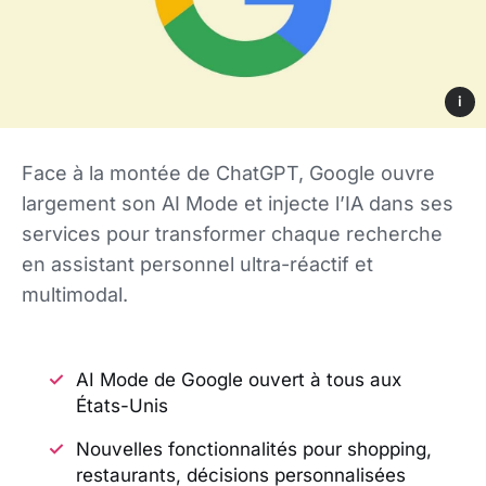
i
Face à la montée de ChatGPT, Google ouvre
largement son AI Mode et injecte l’IA dans ses
services pour transformer chaque recherche
en assistant personnel ultra-réactif et
multimodal.
AI Mode de Google ouvert à tous aux
États-Unis
Nouvelles fonctionnalités pour shopping,
restaurants, décisions personnalisées