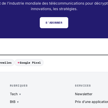
 de l’industrie mondiale des télécommunications pour décrypt
innovations, les stratégies.
S'ABONNER
nnelles
Google Pixel
RUBRIQUES
SERVICES
Tech
Newsletter
BtB
Prix d’une applicatio